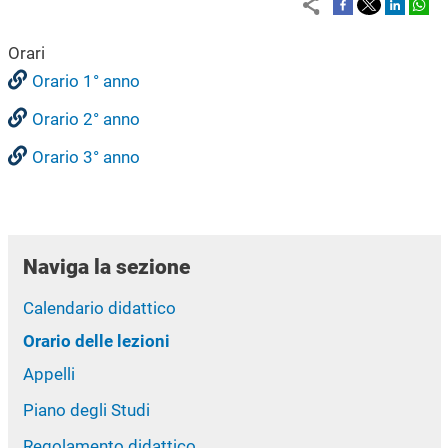
Orari
Orario 1° anno
Orario 2° anno
Orario 3° anno
Naviga la sezione
Calendario didattico
Orario delle lezioni
Appelli
Piano degli Studi
Regolamento didattico