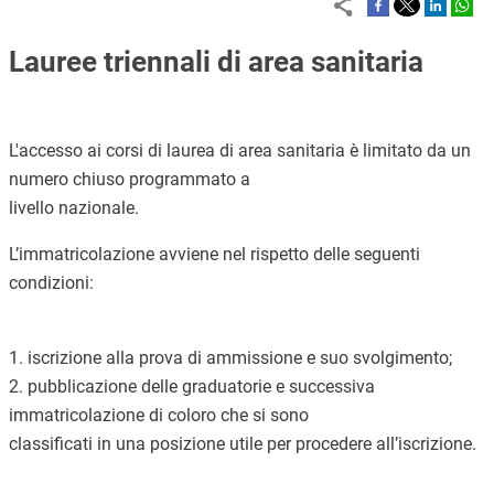
Lauree triennali di area sanitaria
L'accesso ai corsi di laurea di area sanitaria è limitato da un
numero chiuso programmato a
livello nazionale.
L’immatricolazione avviene nel rispetto delle seguenti
condizioni:
1. iscrizione alla prova di ammissione e suo svolgimento;
2. pubblicazione delle graduatorie e successiva
immatricolazione di coloro che si sono
classificati in una posizione utile per procedere all’iscrizione.