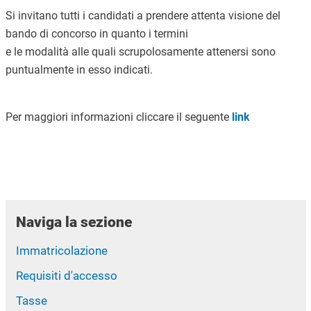
Si invitano tutti i candidati a prendere attenta visione del
bando di concorso in quanto i termini
e le modalità alle quali scrupolosamente attenersi sono
puntualmente in esso indicati.
Per maggiori informazioni cliccare il seguente
link
Naviga la sezione
Immatricolazione
Requisiti d'accesso
Tasse